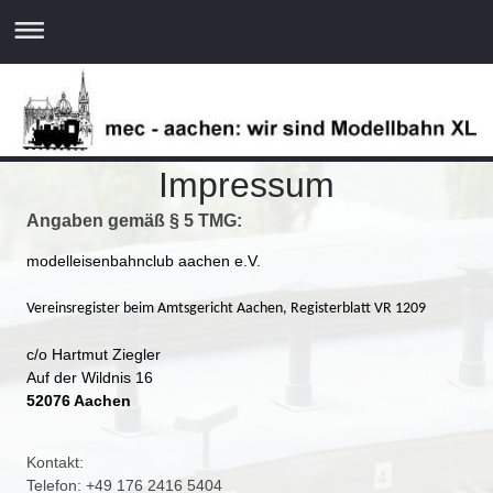
Impressum
Angaben gemäß § 5 TMG:
modelleisenbahnclub aachen e.V.
Vereinsregister beim Amtsgericht Aachen, Registerblatt VR 1209
c/o Hartmut Ziegler

Auf der Wildnis 16
52076 Aachen
Kontakt:
Telefon: +49 176 2416 5404