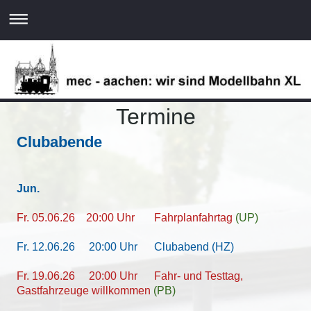
Termine
Clubabende
Jun
.
Fr. 05.06.26
20:00 Uhr
Fahrplanfahrtag
(UP)
Fr. 12.06.26 20:00 Uhr Clubabend (HZ)
Fr. 19.06.26 20:00 Uhr
Fahr- und Testtag,
Gastfahrzeuge willkommen
(PB)